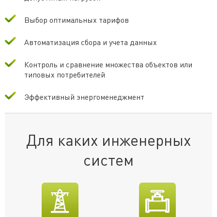
Выбор оптимальных тарифов
Автоматизация сбора и учета данных
Контроль и сравнение множества объектов или
типовых потребителей
Эффективный энергоменеджмент
Для каких инженерных
систем