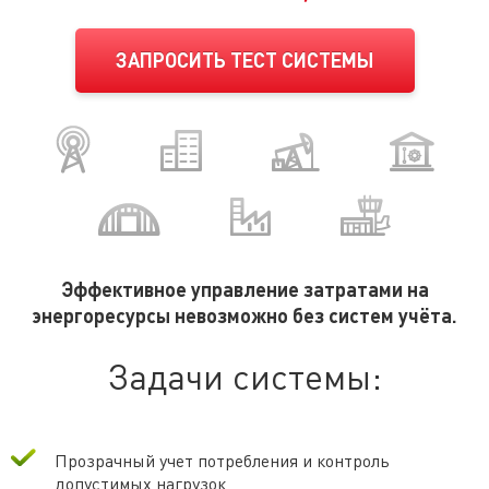
ЗАПРОСИТЬ ТЕСТ СИСТЕМЫ
Эффективное управление затратами на
энергоресурсы невозможно без систем учёта.
Задачи системы:
Прозрачный учет потребления и контроль
допустимых нагрузок