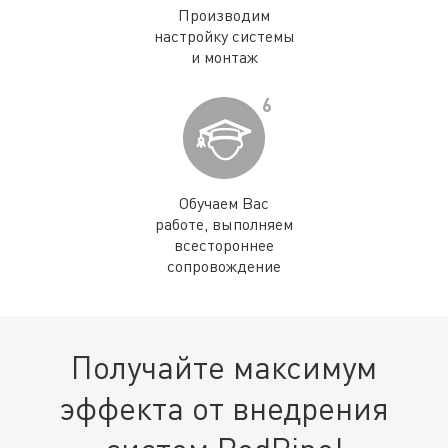
Производим
настройку системы
и монтаж
6
Обучаем Вас
работе, выполняем
всестороннее
сопровождение
Получайте максимум
эффекта от внедрения