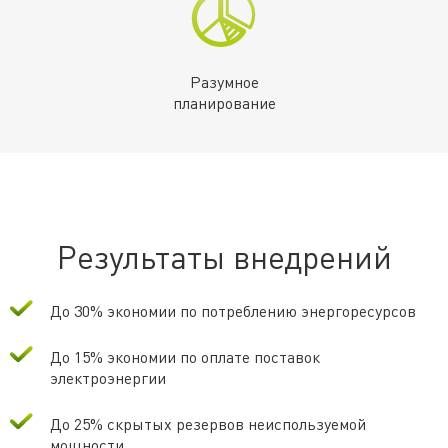
Разумное
планирование
Результаты внедрений
До 30% экономии по потреблению энергоресурсов
До 15% экономии по оплате поставок
электроэнергии
До 25% скрытых резервов неиспользуемой
мощности