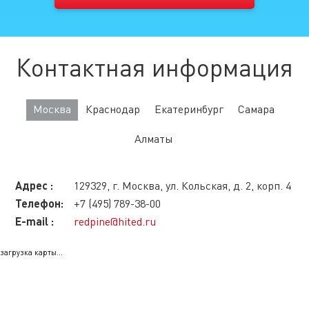
Контактная информация
Москва
Краснодар
Екатеринбург
Самара
Алматы
Адрес :
129329, г. Москва, ул. Кольская, д. 2, корп. 4
Телефон:
+7 (495) 789-38-00
E-mail :
redpine@hited.ru
загрузка карты...