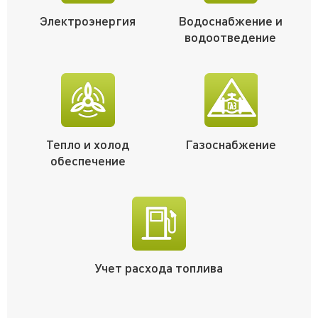
Электроэнергия
Водоснабжение и
водоотведение
Тепло и холод
Газоснабжение
обеспечение
Учет расхода топлива