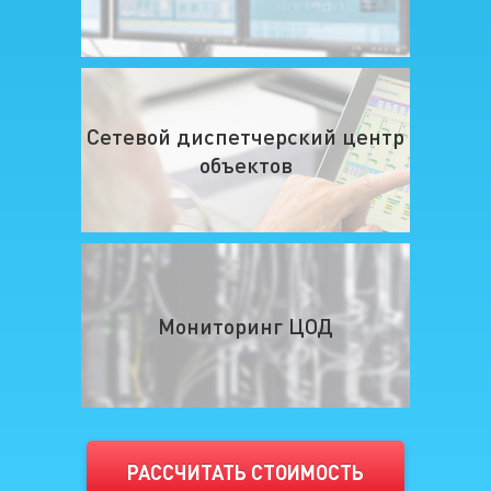
Сетевой диспетчерский центр
объектов
Мониторинг ЦОД
РАССЧИТАТЬ СТОИМОСТЬ