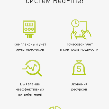
систем RedPine!
Комплексный учет
Почасовой учет
энергоресурсов
и контроль мощности
Выявление
Экономия
неэффективных
ресурсов
потребителей