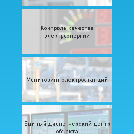
Контроль качества
электроэнергии
Мониторинг электростанций
Единый диспетчерский центр
объекта