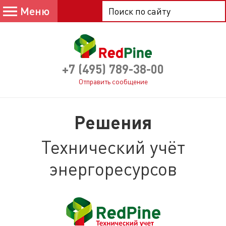
Меню
+7 (495) 789-38-00
Отправить сообщение
Решения
Технический учёт
энергоресурсов