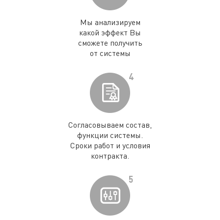
Мы анализируем
какой эффект Вы
сможете получить
от системы
4
Согласовываем состав,
функции системы.
Сроки работ и условия
контракта.
5