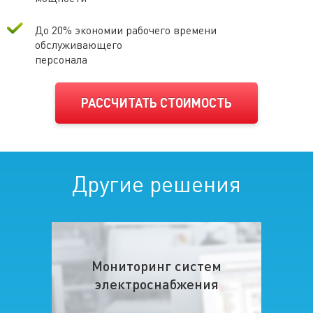
До 20% экономии рабочего времени
обслуживающего
персонала
РАССЧИТАТЬ СТОИМОСТЬ
Другие решения
Мониторинг систем
электроснабжения