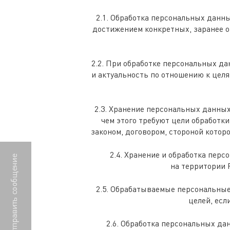
2.1. Обработка персональных данн
достижением конкретных, заранее о
2.2. При обработке персональных да
и актуальность по отношению к цел
2.3. Хранение персональных данны
чем этого требуют цели обработк
законом, договором, стороной котор
2.4. Хранение и обработка пер
на территории 
2.5. Обрабатываемые персональные
целей, есл
2.6. Обработка персональных да