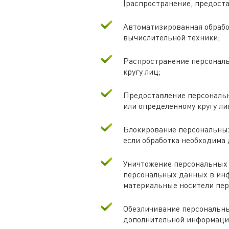
(распространение, предоста
Автоматизированная обраб
вычислительной техники;
Распространение персонал
кругу лиц;
Предоставление персональ
или определенному кругу ли
Блокирование персональных
если обработка необходима 
Уничтожение персональных 
персональных данных в инф
материальные носители пе
Обезличивание персональны
дополнительной информаци